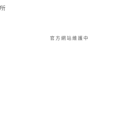
官方網站維護中