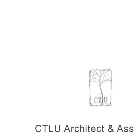
跳至主要內容