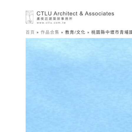
跳至主要內容
首頁
»
作品合集
»
教育/文化
» 桃園縣中壢市青埔